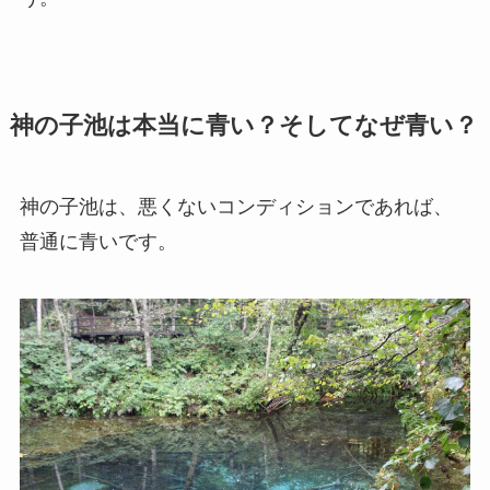
神の子池は本当に青い？そしてなぜ青い？
神の子池は、悪くないコンディションであれば、
普通に青いです。