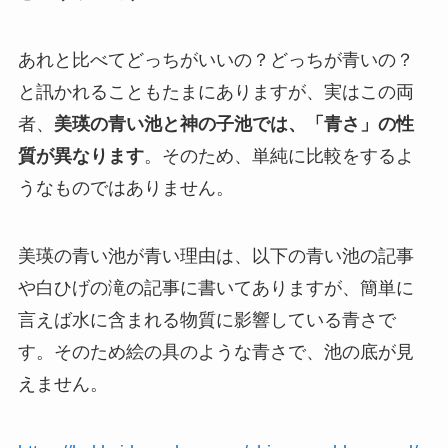
あれと比べてどっちがいいの？どっちが青いの？
と訊かれることもたまにありますが、実はこの両
者、
美瑛の青い池と神の子池では、「青さ」の性
質が異なります
。そのため、単純に比較をするよ
うなものではありません。
美瑛の青い池が青い理由は、以下の青い池の記事
や白ひげの滝の記事に書いてありますが、簡単に
言えば水に含まれる物質に影響している青さで
す。そのため絵の具のような青さで、池の底が見
えません。