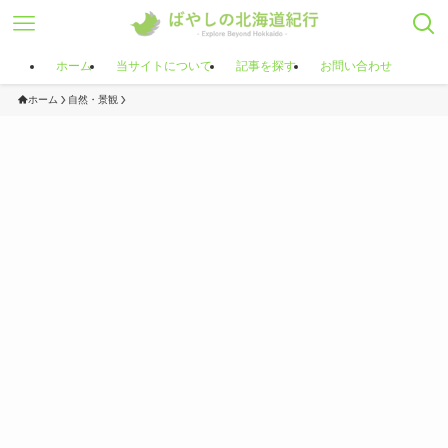
ホーム
当サイトについて
記事を探す
お問い合わせ
ホーム
自然・景観