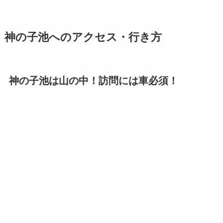
神の子池へのアクセス・行き方
神の子池は山の中！訪問には車必須！