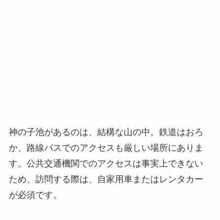
神の子池があるのは、結構な山の中。鉄道はおろ
か、路線バスでのアクセスも厳しい場所にありま
す。公共交通機関でのアクセスは事実上できない
ため、訪問する際は、自家用車またはレンタカー
が必須です。