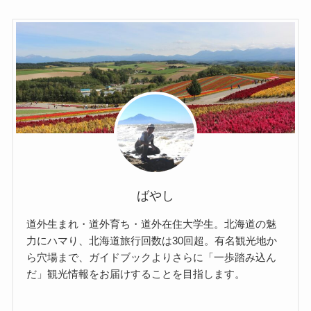
ばやし
道外生まれ・道外育ち・道外在住大学生。北海道の魅
力にハマり、北海道旅行回数は30回超。有名観光地か
ら穴場まで、ガイドブックよりさらに「一歩踏み込ん
だ」観光情報をお届けすることを目指します。