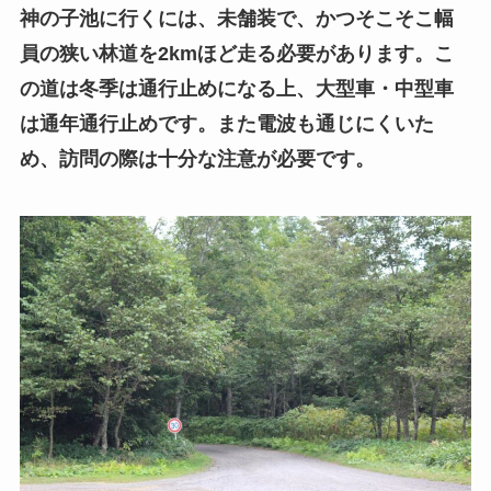
神の子池に行くには、未舗装で、かつそこそこ幅
員の狭い林道を2kmほど走る必要があります。こ
の道は冬季は通行止めになる上、大型車・中型車
は通年通行止めです。また電波も通じにくいた
め、訪問の際は十分な注意が必要です。