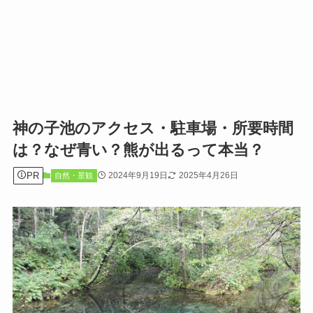
神の子池のアクセス・駐車場・所要時間
は？なぜ青い？熊が出るって本当？
PR
2024年9月19日
2025年4月26日
自然・景観