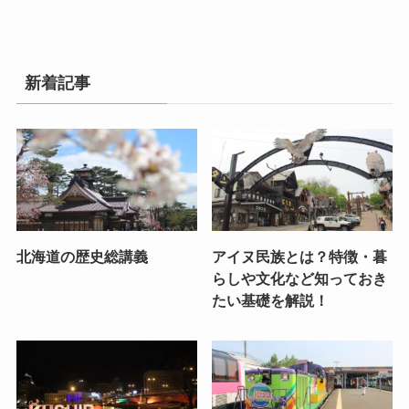
新着記事
北海道の歴史総講義
アイヌ民族とは？特徴・暮
らしや文化など知っておき
たい基礎を解説！