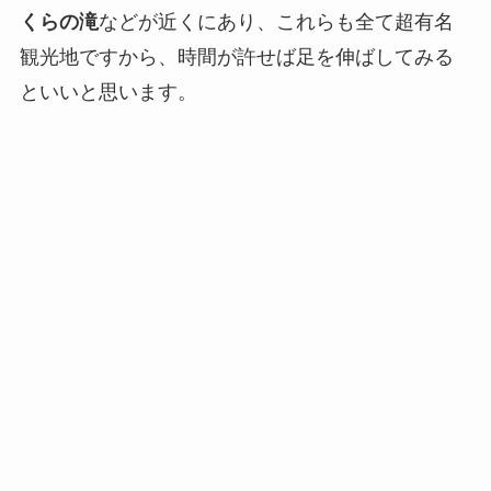
くらの滝
などが近くにあり、これらも全て超有名
観光地ですから、時間が許せば足を伸ばしてみる
といいと思います。