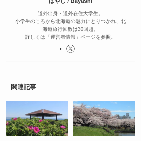
ばやし / Bayashi
道外出身・道外在住大学生。
小学生のころから北海道の魅力にとりつかれ、北
海道旅行回数は30回超。
詳しくは「運営者情報」ページを参照。
関連記事