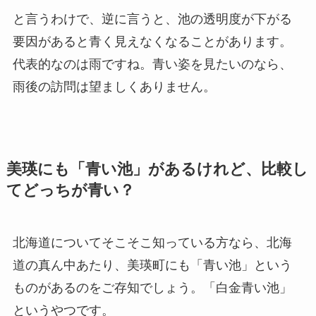
と言うわけで、逆に言うと、池の透明度が下がる
要因があると青く見えなくなることがあります。
代表的なのは雨ですね。青い姿を見たいのなら、
雨後の訪問は望ましくありません。
美瑛にも「青い池」があるけれど、比較し
てどっちが青い？
北海道についてそこそこ知っている方なら、北海
道の真ん中あたり、美瑛町にも「青い池」という
ものがあるのをご存知でしょう。「白金青い池」
というやつです。