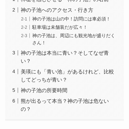
神の子池へのアクセス・行き方
神の子池は山の中！訪問には車必須！
駐車場は未舗装だが広々！
神の子池は、周辺にも観光地が盛りだく
さん！
神の子池は本当に青い？そしてなぜ青
い？
美瑛にも「青い池」があるけれど、比較
してどっちが青い？
神の子池の所要時間
熊が出るって本当？神の子池は危ない
の？