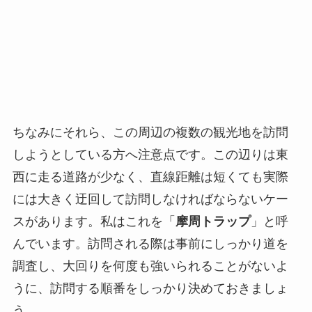
ちなみにそれら、この周辺の複数の観光地を訪問
しようとしている方へ注意点です。この辺りは東
西に走る道路が少なく、直線距離は短くても実際
には大きく迂回して訪問しなければならないケー
スがあります。私はこれを「
摩周トラップ
」と呼
んでいます。訪問される際は事前にしっかり道を
調査し、大回りを何度も強いられることがないよ
うに、訪問する順番をしっかり決めておきましょ
う。