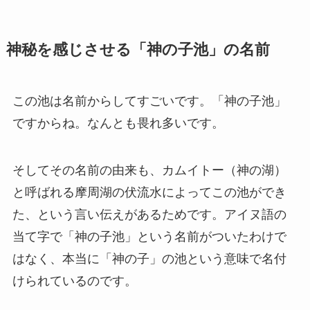
神秘を感じさせる「神の子池」の名前
この池は名前からしてすごいです。「神の子池」
ですからね。なんとも畏れ多いです。
そしてその名前の由来も、カムイトー（神の湖）
と呼ばれる摩周湖の伏流水によってこの池ができ
た、という言い伝えがあるためです。アイヌ語の
当て字で「神の子池」という名前がついたわけで
はなく、本当に「神の子」の池という意味で名付
けられているのです。