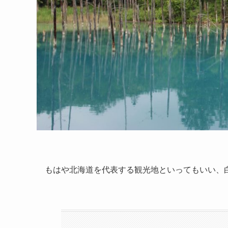
もはや北海道を代表する観光地といってもいい、