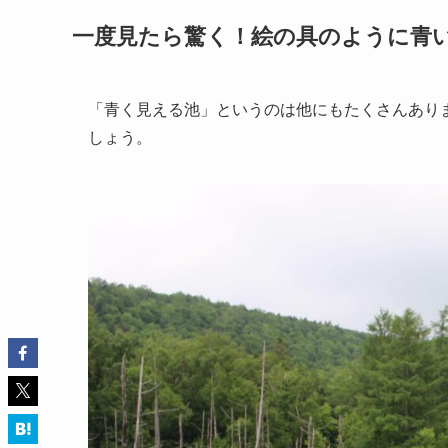
一度見たら驚く！絵の具のように青
「青く見える池」というのは他にもたくさんあり
しょう。