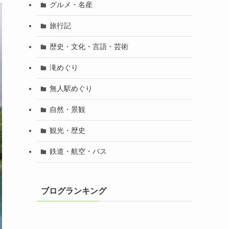
グルメ・名産
旅行記
歴史・文化・言語・芸術
滝めぐり
無人駅めぐり
自然・景観
観光・歴史
鉄道・航空・バス
ブログランキング