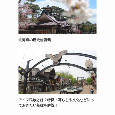
北海道の歴史総講義
アイヌ民族とは？特徴・暮らしや文化など知っ
ておきたい基礎を解説！