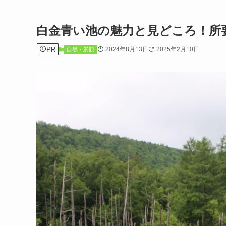
白金青い池の魅力と見どころ！所
PR
2024年8月13日
2025年2月10日
自然・景観