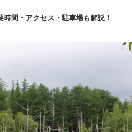
要時間・アクセス・駐車場も解説！