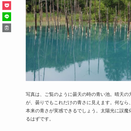
写真は、ご覧のように曇天の時の青い池。晴天の
が、曇りでもこれだけの青さに見えます。何なら
本来の青さが実感できるでしょう。太陽光に誤魔
るはずです。