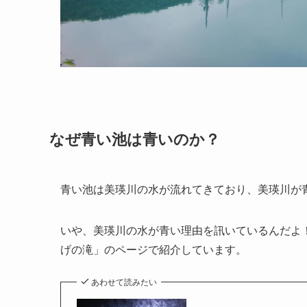
なぜ青い池は青いのか？
青い池は美瑛川の水が流れてきており、美瑛川が
いや、美瑛川の水が青い理由を訊いているんだよ
げの滝」のページで紹介しています。
あわせて読みたい