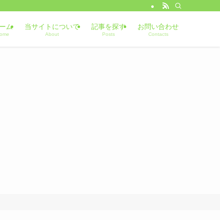
ーム
当サイトについて
記事を探す
お問い合わせ
ome
About
Posts
Contacts