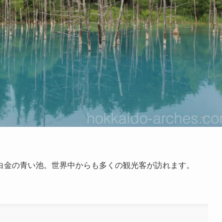
白金の青い池。世界中からも多くの観光客が訪れます。