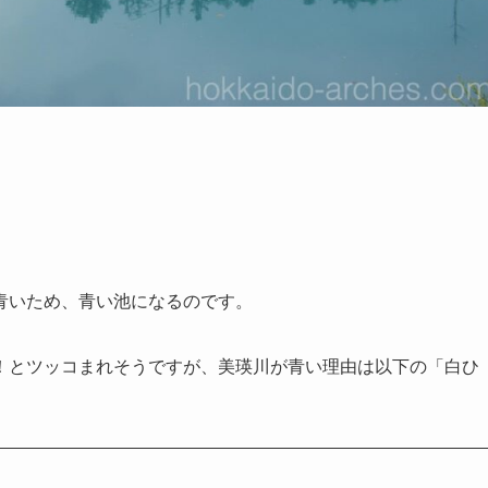
青いため、青い池になるのです。
！とツッコまれそうですが、美瑛川が青い理由は以下の「白ひ