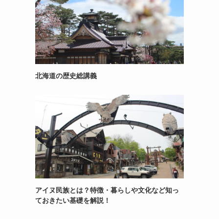
北海道の歴史総講義
アイヌ民族とは？特徴・暮らしや文化など知っ
ておきたい基礎を解説！