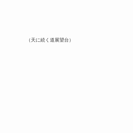
（天に続く道展望台）