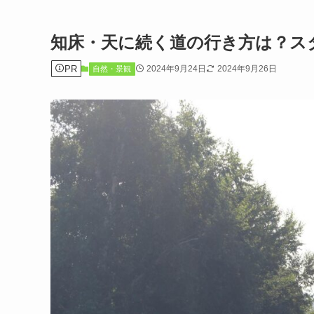
知床・天に続く道の行き方は？ス
PR
2024年9月24日
2024年9月26日
自然・景観