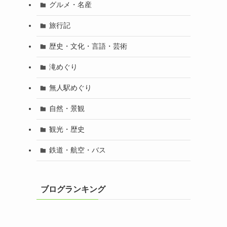
グルメ・名産
旅行記
歴史・文化・言語・芸術
滝めぐり
無人駅めぐり
自然・景観
観光・歴史
鉄道・航空・バス
ブログランキング