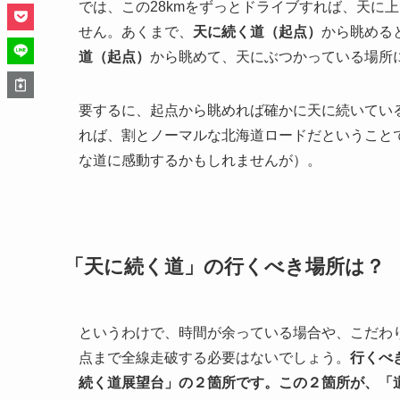
では、この28kmをずっとドライブすれば、天に
せん。あくまで、
天に続く道（起点）
から眺める
道（起点）
から眺めて、天にぶつかっている場所
要するに、起点から眺めれば確かに天に続いてい
れば、割とノーマルな北海道ロードだということ
な道に感動するかもしれませんが）。
「天に続く道」の行くべき場所は？
というわけで、時間が余っている場合や、こだわ
点まで全線走破する必要はないでしょう。
行くべ
続く道展望台」の２箇所です。この２箇所が、「