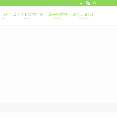
ーム
当サイトについて
記事を探す
お問い合わせ
ome
About
Posts
Contacts