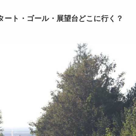
タート・ゴール・展望台どこに行く？