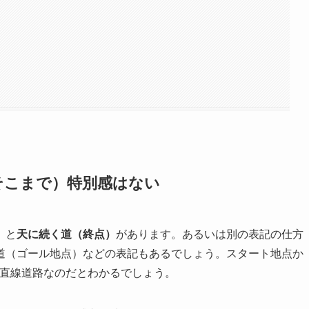
そこまで）特別感はない
）
と
天に続く道（終点）
があります。あるいは別の表記の仕方
道（ゴール地点）などの表記もあるでしょう。スタート地点か
い直線道路なのだとわかるでしょう。