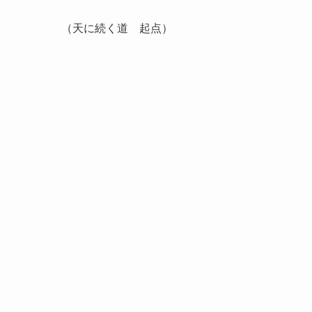
（天に続く道 起点）