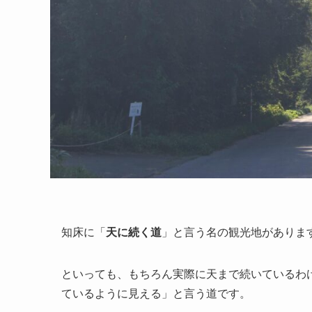
知床に「
天に続く道
」と言う名の観光地がありま
といっても、もちろん実際に天まで続いているわ
ているように見える」と言う道です。