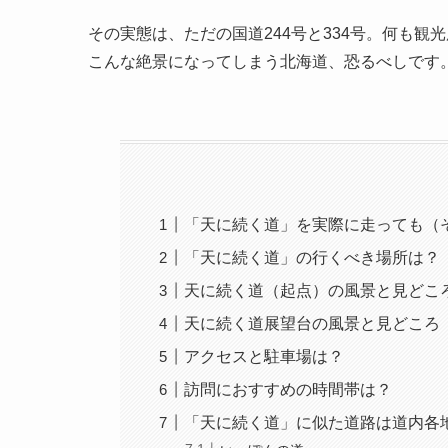
その実態は、ただの国道244号と334号。何も
こんな絶景になってしまう北海道、恐るべしです
「天に続く道」を実際に走っても（
「天に続く道」の行くべき場所は？
天に続く道（起点）の風景と見どこ
天に続く道展望台の風景と見どころ
アクセスと駐車場は？
訪問におすすめの時間帯は？
「天に続く道」に似た道路は道内各