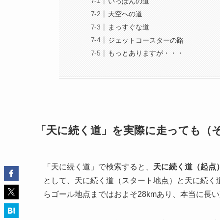
いっぽんの道
天空への道
まっすぐな道
ジェットコースターの路
もっとありますが・・・
「天に続く道」を実際に走っても（
「天に続く道」で検索すると、
天に続く道（起点
として、天に続く道（スタート地点）と天に続く
らゴール地点まではおよそ28kmあり、本当に長