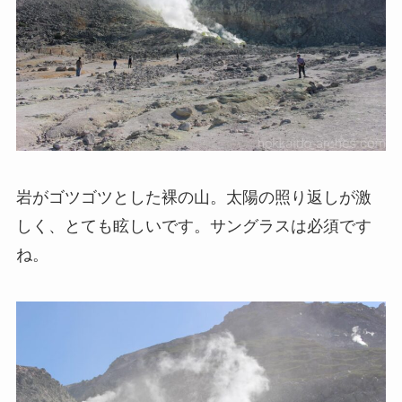
岩がゴツゴツとした裸の山。太陽の照り返しが激
しく、とても眩しいです。サングラスは必須です
ね。