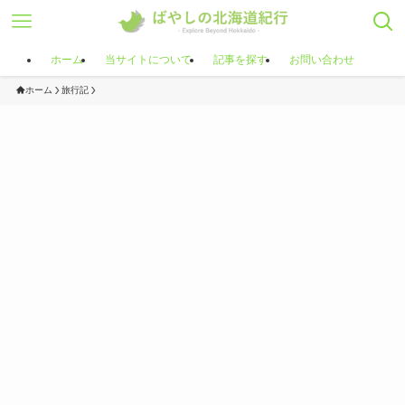
ホーム
当サイトについて
記事を探す
お問い合わせ
ホーム
旅行記