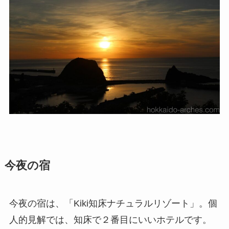
今夜の宿
今夜の宿は、「Kiki知床ナチュラルリゾート」。個
人的見解では、知床で２番目にいいホテルです。