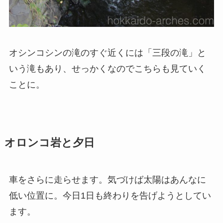
オシンコシンの滝のすぐ近くには「三段の滝」と
いう滝もあり、せっかくなのでこちらも見ていく
ことに。
オロンコ岩と夕日
車をさらに走らせます。気づけば太陽はあんなに
低い位置に。今日1日も終わりを告げようとしてい
ます。