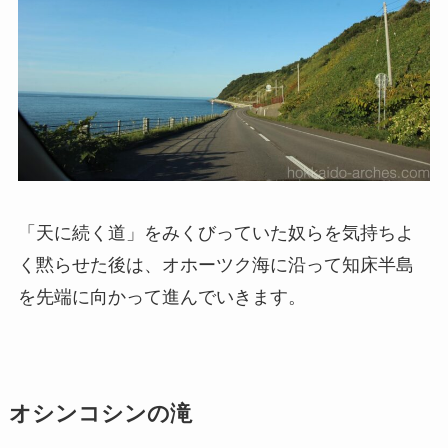
「天に続く道」をみくびっていた奴らを気持ちよ
く黙らせた後は、オホーツク海に沿って知床半島
を先端に向かって進んでいきます。
オシンコシンの滝