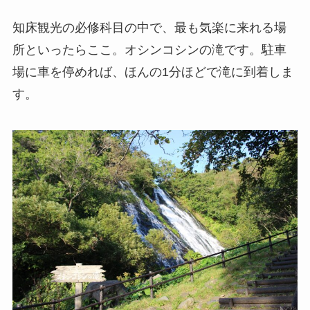
知床観光の必修科目の中で、最も気楽に来れる場
所といったらここ。オシンコシンの滝です。駐車
場に車を停めれば、ほんの1分ほどで滝に到着しま
す。