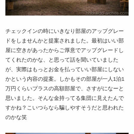
チェックインの時にいきなり部屋のアップグレー
ドをしませんかと提案されました。最初はいい部
屋に空きがあったからご厚意でアップグレードし
てくれたのかな、と思って話を聞いていました
が、実際はもっとお金を払っていい部屋にしない
かという内容の提案。しかもその部屋が一人1泊1
万円くらいプラスの高額部屋で、さすがになーと
思いました。そんな金持ってる集団に見えたんで
すかね？こいつらなら騙しやすそうだと思われた
のかな笑