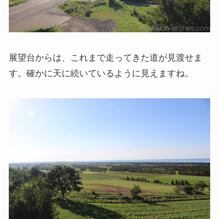
展望台からは、これまで走ってきた道が見渡せま
す。確かに天に続いているように見えますね。