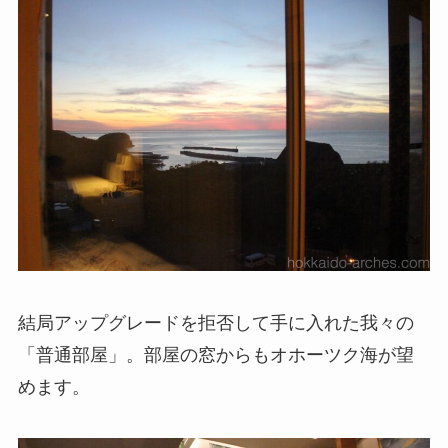
結局アップグレードを拒否して手に入れた我々の
「普通部屋」。部屋の窓からもオホーツク海が望
めます。