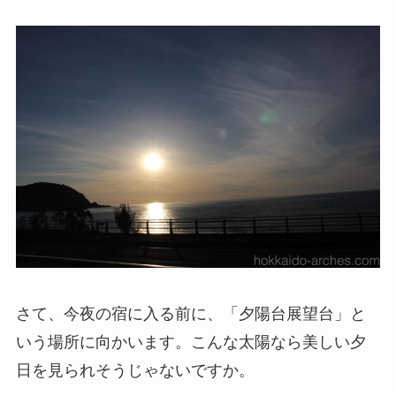
さて、今夜の宿に入る前に、「夕陽台展望台」と
いう場所に向かいます。こんな太陽なら美しい夕
日を見られそうじゃないですか。