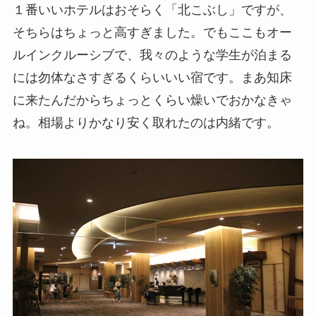
１番いいホテルはおそらく「北こぶし」ですが、
そちらはちょっと高すぎました。でもここもオー
ルインクルーシブで、我々のような学生が泊まる
には勿体なさすぎるくらいいい宿です。まあ知床
に来たんだからちょっとくらい燥いでおかなきゃ
ね。相場よりかなり安く取れたのは内緒です。