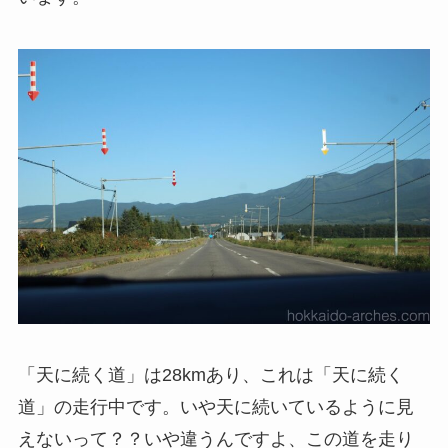
「天に続く道」は28kmあり、これは「天に続く
道」の走行中です。いや天に続いているように見
えないって？？いや違うんですよ、この道を走り