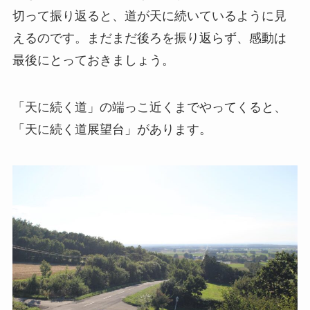
切って振り返ると、道が天に続いているように見
えるのです。まだまだ後ろを振り返らず、感動は
最後にとっておきましょう。
「天に続く道」の端っこ近くまでやってくると、
「天に続く道展望台」があります。