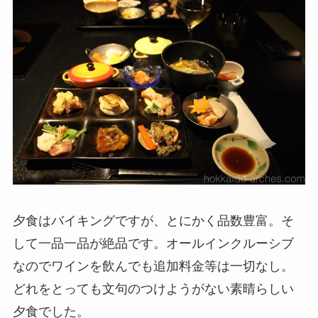
夕食はバイキングですが、とにかく品数豊富。そ
して一品一品が絶品です。オールインクルーシブ
なのでワインを飲んでも追加料金等は一切なし。
どれをとっても文句のつけようがない素晴らしい
夕食でした。