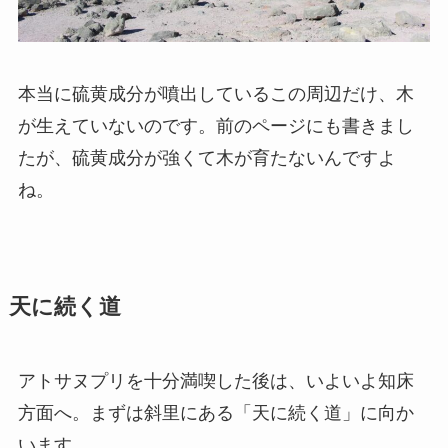
本当に硫黄成分が噴出しているこの周辺だけ、木
が生えていないのです。前のページにも書きまし
たが、硫黄成分が強くて木が育たないんですよ
ね。
天に続く道
アトサヌプリを十分満喫した後は、いよいよ知床
方面へ。まずは斜里にある「天に続く道」に向か
います。