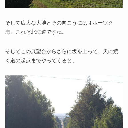
そして広大な大地とその向こうにはオホーツク
海。これぞ北海道ですね。
そしてこの展望台からさらに坂を上って、天に続
く道の起点までやってくると、