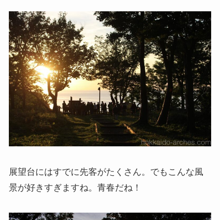
展望台にはすでに先客がたくさん。でもこんな風
景が好きすぎますね。青春だね！