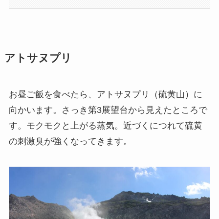
アトサヌプリ
お昼ご飯を食べたら、アトサヌプリ（硫黄山）に
向かいます。さっき第3展望台から見えたところで
す。モクモクと上がる蒸気。近づくにつれて硫黄
の刺激臭が強くなってきます。