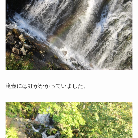
滝壺には虹がかかっていました。