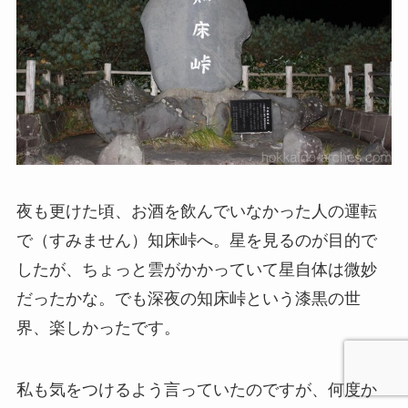
夜も更けた頃、お酒を飲んでいなかった人の運転
で（すみません）知床峠へ。星を見るのが目的で
したが、ちょっと雲がかかっていて星自体は微妙
だったかな。でも深夜の知床峠という漆黒の世
界、楽しかったです。
私も気をつけるよう言っていたのですが、何度か