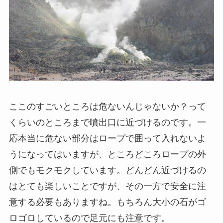
ここのすごいところは危ないんじゃないか？って
くらいのところまで噴出口に近づけるのです。一
応本当に危ない部分はロープで囲って入れないよ
うになってはいますが、ところどころロープの外
側でもモクモクしています。どんどん近づけるの
はとても楽しいことですが、その一方で安全に注
意する必要もありますね。もちろん大小の石がゴ
ロゴロしているので足元にも注意です。