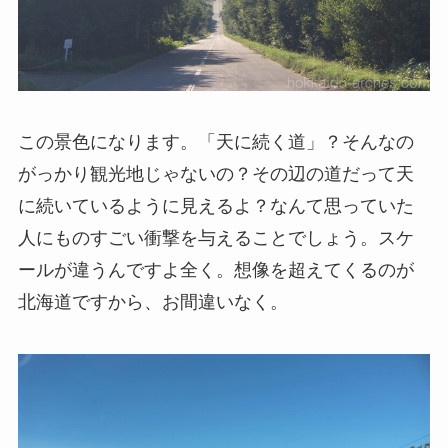
この景色になります。「天に続く道」？そんなの
がっかり観光地じゃないの？その辺の道だって天
に続いているように見えるよ？なんて思っていた
人にものすごい衝撃を与えることでしょう。スケ
ールが違うんですよ全く。想像を超えてくるのが
北海道ですから、お間違いなく。